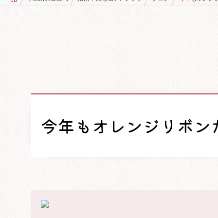
今年もオレンジリボン