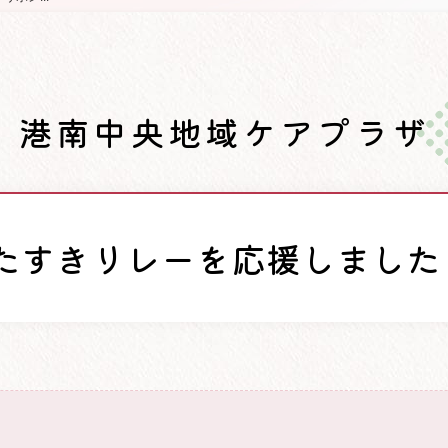
港南中央地域ケアプラザ
たすきリレーを応援しました