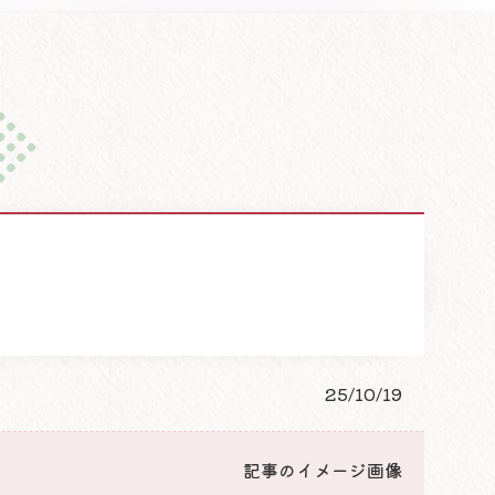
25/10/19