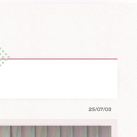
25/07/03