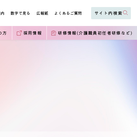
案内
数字で見る
広報紙
よくあるご質問
の方
採用情報
研修情報(介護職員初任者研修など)