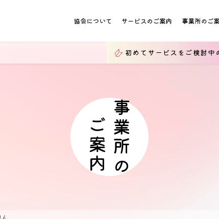
協会について
サービスのご案内
事業所のご
初めてサービスをご検討中
事業所の
ご案内
りん