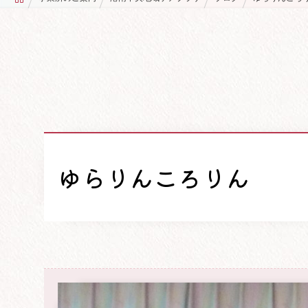
ゆらりんころりん