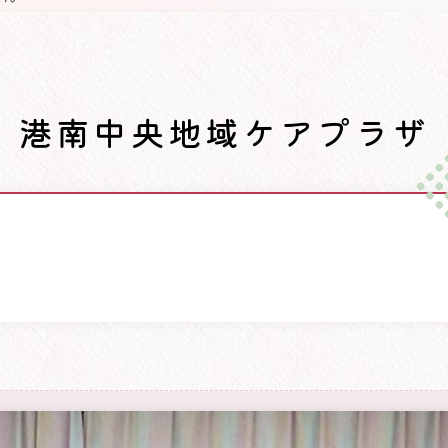
港南中央地域ケアプラザ