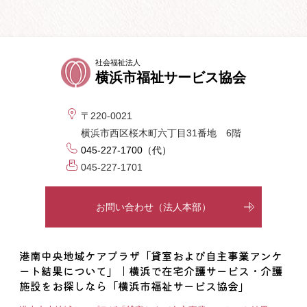
社会福祉法人
横浜市福祉サービス協会
〒220-0021
横浜市西区桜木町六丁目31番地 6階
045-227-1700（代）
045-227-1701
お問い合わせ（法人本部）
港南中央地域ケアプラザ「貸室および自主事業アンケ
ート結果について」｜横浜で在宅介護サービス・介護
施設をお探しなら「横浜市福祉サービス協会」