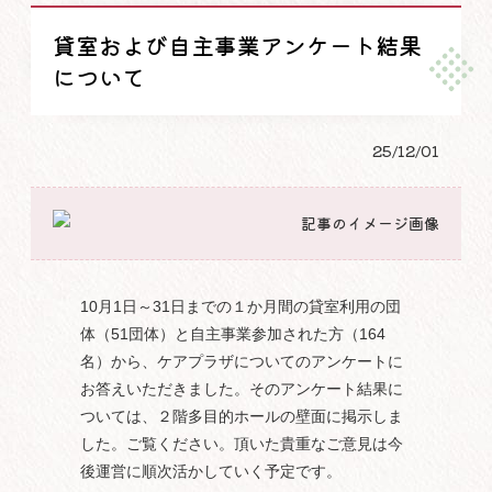
貸室および自主事業アンケート結果
について
25/12/01
10月1日～31日までの１か月間の貸室利用の団
体（51団体）と自主事業参加された方（164
名）から、ケアプラザについてのアンケートに
お答えいただきました。そのアンケート結果に
ついては、２階多目的ホールの壁面に掲示しま
した。ご覧ください。頂いた貴重なご意見は今
後運営に順次活かしていく予定です。