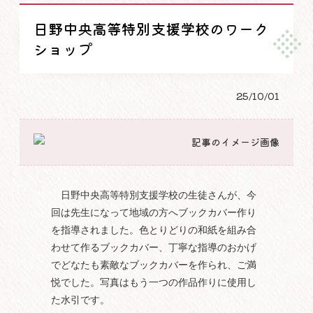
日野中央高等特別支援学校のワーク
ショップ
25/10/01
日野中央高等特別支援学校の生徒さんが、今
回は先生になって地域の方へブックカバー作り
を指導されました。色とりどりの和紙を組み合
わせて作るブックカバー、丁寧な指導のおかげ
でどなたも素敵なブックカバーを作られ、ご満
悦でした。写真はもう一つの作品作りに使用し
た水引です。