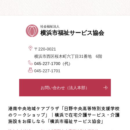
社会福祉法人
横浜市福祉サービス協会
〒220-0021
横浜市西区桜木町六丁目31番地 6階
045-227-1700（代）
045-227-1701
お問い合わせ（法人本部）
港南中央地域ケアプラザ「日野中央高等特別支援学校
のワークショップ」｜横浜で在宅介護サービス・介護
施設をお探しなら「横浜市福祉サービス協会」