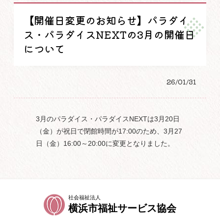
【開催日変更のお知らせ】パラダイ
ス・パラダイスNEXTの3月の開催日
について
26/01/31
3月のパラダイス・パラダイスNEXTは3月20日
（金）が祝日で閉館時間が17:00のため、3月27
日（金）16:00～20:00に変更となりました。
社会福祉法人
横浜市福祉サービス協会