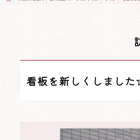
看板を新しくしました