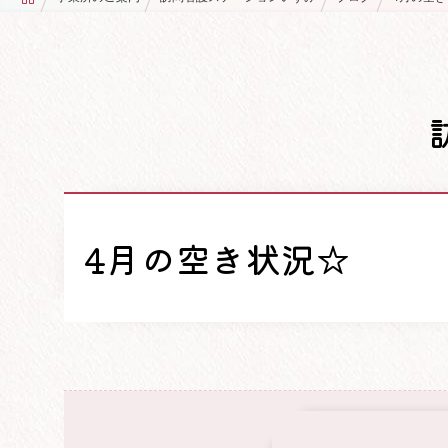
4月の空き状況☆