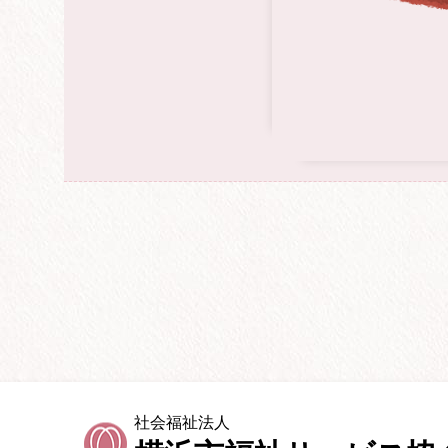
社会福祉法人