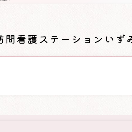
訪問看護ステーションいず