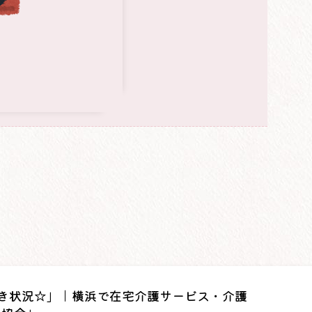
き状況☆」｜横浜で在宅介護サービス・介護