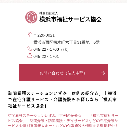
社会福祉法人
横浜市福祉サービス協会
〒220-0021
横浜市西区桜木町六丁目31番地 6階
045-227-1700（代）
045-227-1701
お問い合わせ（法人本部）
訪問看護ステーションいずみ「症例の紹介☆」｜横浜
で在宅介護サービス・介護施設をお探しなら「横浜市
福祉サービス協会」
訪問看護ステーションいずみ「症例の紹介☆」｜「横浜市福祉サー
ビス協会」 - 訪問介護・訪問看護・デイサービスなどの在宅介護サ
ービスや特別養護老人ホームなどの介護施設の情報を多数掲載中！