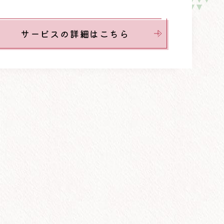
サービスの詳細はこちら