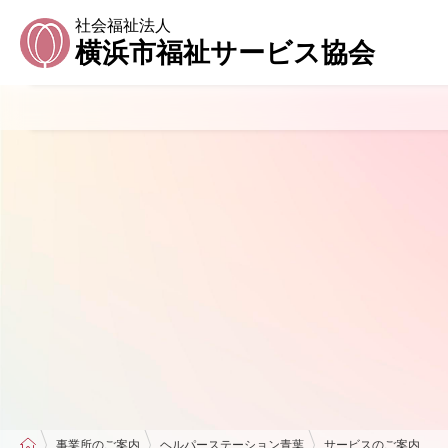
社会福祉法人
横浜市福祉サービス協会
事業所のご案内
ヘルパーステーション青葉
サービスのご案内