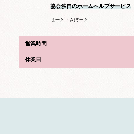
協会独自のホームヘルプサービス
はーと・さぽーと
営業時間
休業日