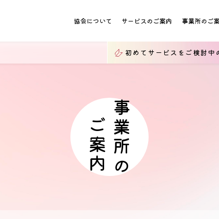
協会について
サービスのご案内
事業所のご
初めてサービスをご検討中
事業所の
ご案内