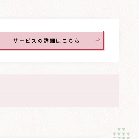
サービスの詳細はこちら