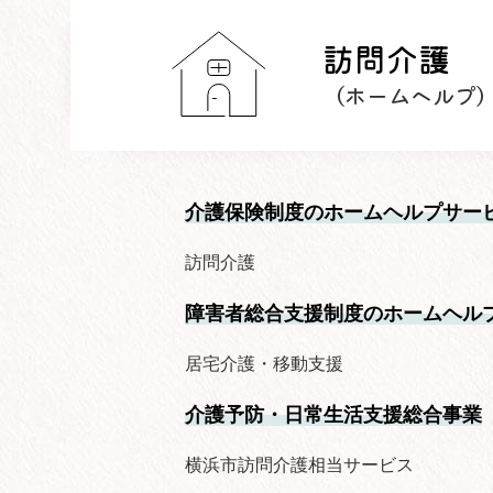
訪問介護
（ホームヘルプ
介護保険制度のホームヘルプサー
訪問介護
障害者総合支援制度のホームヘル
居宅介護・移動支援
介護予防・日常生活支援総合事業
横浜市訪問介護相当サービス