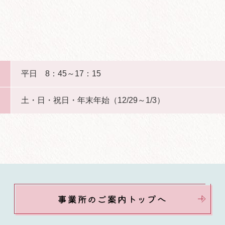
平日 8：45～17：15
土・日・祝日・年末年始（12/29～1/3）
事業所のご案内トップへ