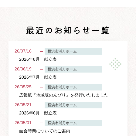
最近のお知らせ一覧
26/07/16
横浜市浦舟ホーム
2026年8月 献立表
26/06/19
横浜市浦舟ホーム
2026年7月 献立表
26/05/25
横浜市浦舟ホーム
広報紙『地域版のんびり』を発行いたしました
26/05/21
横浜市浦舟ホーム
2026年6月 献立表
26/05/01
横浜市浦舟ホーム
面会時間についてのご案内