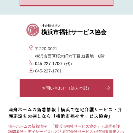
社会福祉法人
横浜市福祉サービス協会
〒220-0021
横浜市西区桜木町六丁目31番地 6階
045-227-1700（代）
045-227-1701
お問い合わせ（法人本部）
浦舟ホームの新着情報｜横浜で在宅介護サービス・介
護施設をお探しなら「横浜市福祉サービス協会」
浦舟ホームの新着情報｜「横浜市福祉サービス協会」 - 訪問介護・
訪問看護・デイサービスなどの在宅介護サービスや特別養護老人ホ