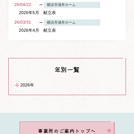
26/04/22
横浜市浦舟ホーム
2026年5月 献立表
26/03/31
横浜市浦舟ホーム
2026年4月 献立表
年別一覧
2026年
事業所のご案内トップへ