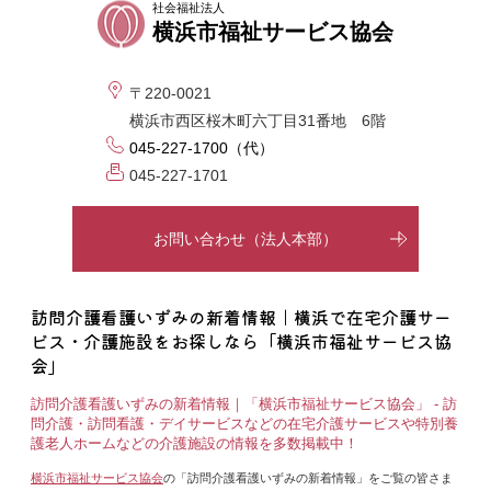
社会福祉法人
横浜市福祉サービス協会
〒220-0021
横浜市西区桜木町六丁目31番地 6階
045-227-1700（代）
045-227-1701
お問い合わせ（法人本部）
訪問介護看護いずみの新着情報｜横浜で在宅介護サー
ビス・介護施設をお探しなら「横浜市福祉サービス協
会」
訪問介護看護いずみの新着情報｜「横浜市福祉サービス協会」 - 訪
問介護・訪問看護・デイサービスなどの在宅介護サービスや特別養
護老人ホームなどの介護施設の情報を多数掲載中！
横浜市福祉サービス協会
の「訪問介護看護いずみの新着情報」をご覧の皆さま