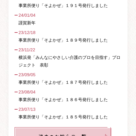
事業所便り「そよかぜ」１９１号発行しました
24/01/04
謹賀新年
23/12/18
事業所便り「そよかぜ」１８９号発行しました
23/11/22
横浜発「みんなにやさしい介護のプロを目指す」プロ
ジェクト 表彰
23/09/05
事業所便り「そよかぜ」１８７号発行しました
23/08/04
事業所便り「そよかぜ」１８６号発行しました
23/07/13
事業所便り「そよかぜ」１８５号発行しました