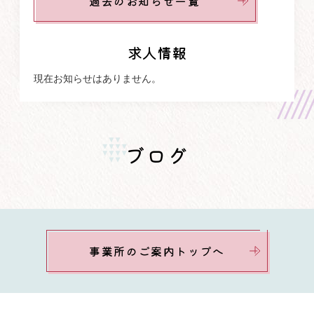
過去のお知らせ一覧
求人情報
現在お知らせはありません。
ブログ
事業所のご案内トップへ