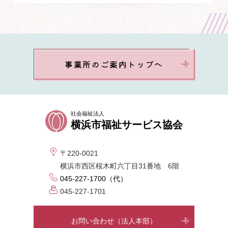
事業所のご案内トップへ
社会福祉法人
横浜市福祉サービス協会
〒220-0021
横浜市西区桜木町六丁目31番地 6階
045-227-1700（代）
045-227-1701
お問い合わせ（法人本部）