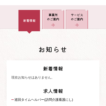
事業所
サービス
のご案内
のご案内
新着情報
お知らせ
新着情報
現在お知らせはありません。
求人情報
巡回タイムヘルパー(訪問介護看護にし)