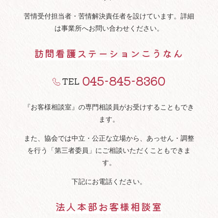
苦情受付担当者・苦情解決責任者を設けています。詳細
は事業所へお問い合わせください。
訪問看護ステーションこうなん
045-845-8360
TEL
『お客様相談室』の専門相談員がお受けすることもでき
ます。
また、協会では中立・公正な立場から、あっせん・調整
を行う「第三者委員」にご相談いただくこともできま
す。
下記にお電話ください。
法人本部お客様相談室