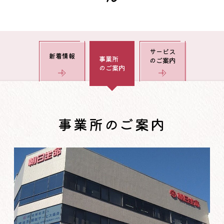
サービス
新着情報
事業所
のご案内
のご案内
事業所のご案内