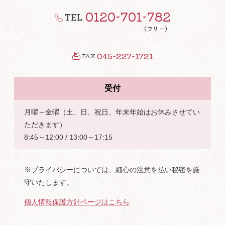
0120-701-782
TEL
（フリー）
045-227-1721
FAX
受付
月曜～金曜（土、日、祝日、年末年始はお休みさせてい
ただきます）
8:45～12:00 / 13:00～17:15
※プライバシーについては、細心の注意を払い秘密を厳
守いたします。
個人情報保護方針ページはこちら