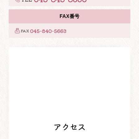
FAX番号
045-840-5663
FAX
アクセス