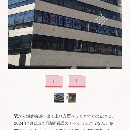
駅から鎌倉街道へ出て上り方面へ歩くとすぐの立地に、
2024年4月1日に「訪問看護ステーションこうなん」を