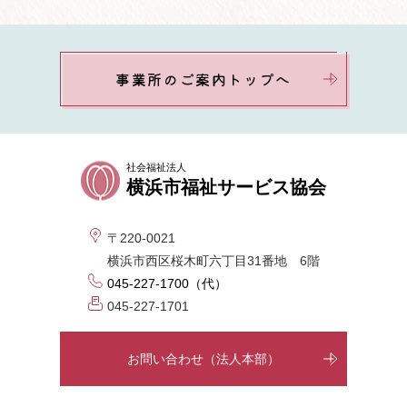
事業所のご案内トップへ
社会福祉法人
横浜市福祉サービス協会
〒220-0021
横浜市西区桜木町六丁目31番地 6階
045-227-1700（代）
045-227-1701
お問い合わせ（法人本部）