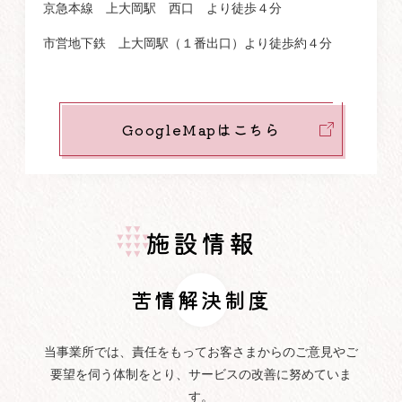
京急本線 上大岡駅 西口 より徒歩４分
市営地下鉄 上大岡駅（１番出口）より徒歩約４分
GoogleMapはこちら
施設情報
苦情解決制度
当事業所では、責任をもってお客さまからのご意見やご
要望を伺う体制をとり、サービスの改善に努めていま
す。