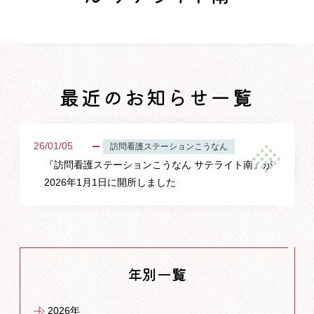
最近のお知らせ一覧
26/01/05
訪問看護ステーションこうなん
『訪問看護ステーションこうなん サテライト南』が
2026年1月1日に開所しました
年別一覧
2026年