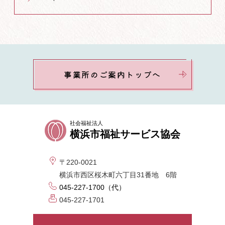
事業所のご案内トップへ
社会福祉法人
横浜市福祉サービス協会
〒220-0021
横浜市西区桜木町六丁目31番地 6階
045-227-1700（代）
045-227-1701