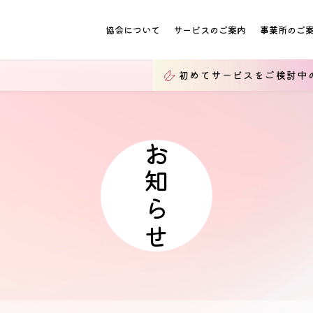
協会について
サービスのご案内
事業所のご
初めてサービスをご検討中
お知らせ