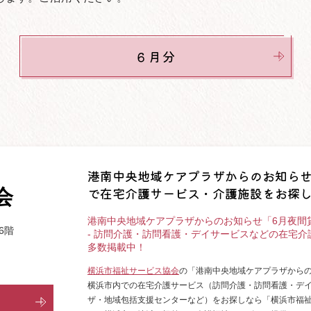
６月分
港南中央地域ケアプラザからのお知らせ
で在宅介護サービス・介護施設をお探
会
港南中央地域ケアプラザからのお知らせ「6月夜間
6階
- 訪問介護・訪問看護・デイサービスなどの在宅
多数掲載中！
横浜市福祉サービス協会
の「港南中央地域ケアプラザから
横浜市内での在宅介護サービス（訪問介護・訪問看護・デ
ザ・地域包括支援センターなど）をお探しなら「横浜市福