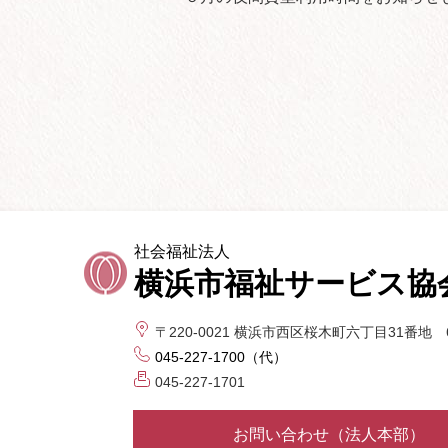
社会福祉法人
横浜市福祉サービス協
〒220-0021
横浜市西区桜木町六丁目31番地 
045-227-1700（代）
045-227-1701
お問い合わせ（法人本部）