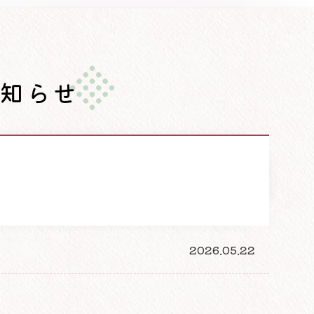
お知らせ
2026.05.22