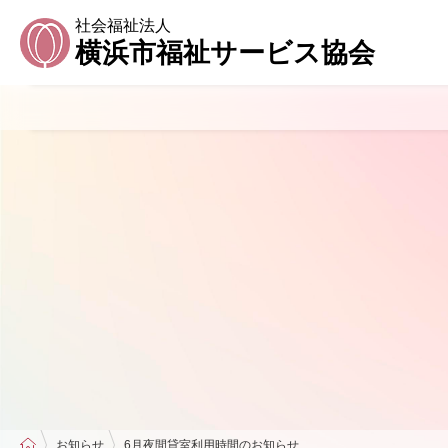
社会福祉法人
横浜市福祉サービス協会
お知らせ
6月夜間貸室利用時間のお知らせ