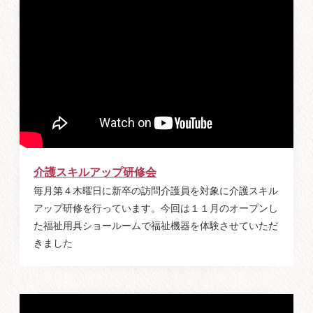
介護スキルアップ研修会
毎月第４木曜日に新卒の訪問介護員を対象に介護スキル
アップ研修を行っています。今回は１１月のオープンし
た福祉用具ショールームで福祉機器を体験させていただ
きました