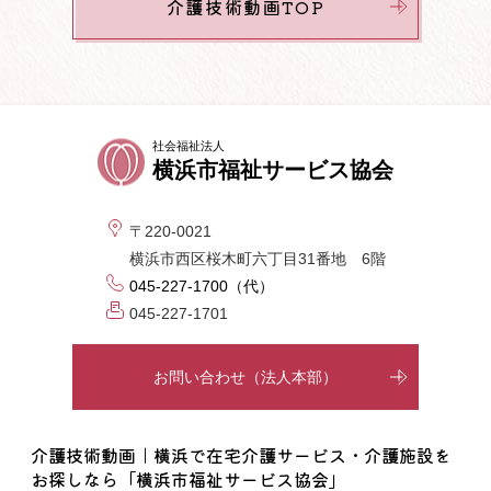
介護技術動画TOP
社会福祉法人
横浜市福祉サービス協会
〒220-0021
横浜市西区桜木町六丁目31番地 6階
045-227-1700（代）
045-227-1701
お問い合わせ（法人本部）
介護技術動画｜横浜で在宅介護サービス・介護施設を
お探しなら「横浜市福祉サービス協会」