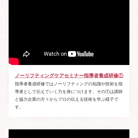
ノーリフティングケアセミナー指導者養成研修①
指導者養成研修ではノーリフティングの知識や技術を指
導者として伝えていく力を身につけます。その①は講師
と協力企業の方々からプロの伝える技術を学ぶ様子で
す。