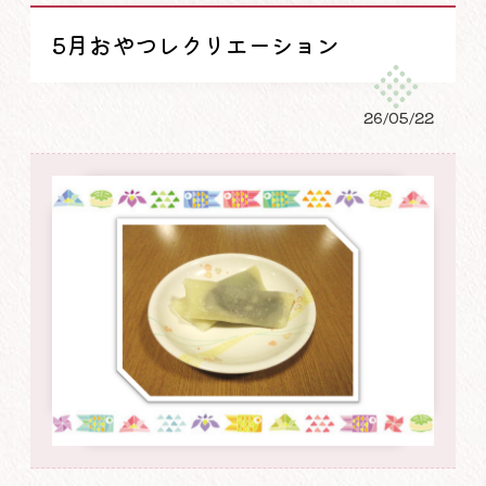
5月おやつレクリエーション
26/05/22