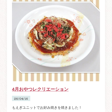
4月おやつレクリエーション
26/04/16
もえぎユニットでお好み焼きを焼きました！