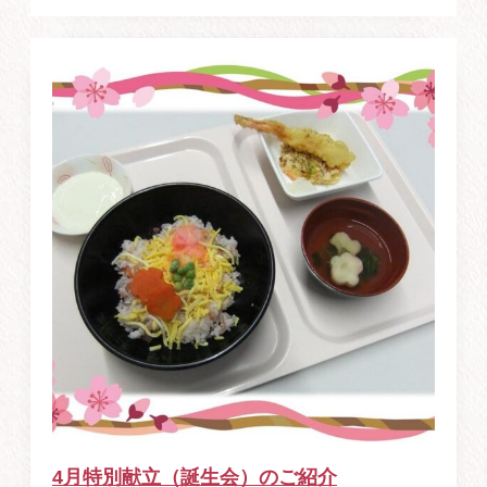
4月特別献立（誕生会）のご紹介