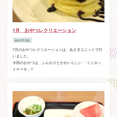
7月 おやつレクリエーション
26/07/22
7月のおやつレクリエーションは、あさぎユニットで行
いました。
今回のおやつは、ふんわりとかわいらしい 「ミニホッ
トケーキ」!!