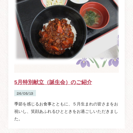
5月特別献立（誕生会）のご紹介
26/05/13
季節を感じるお食事とともに、５月生まれの皆さまをお
祝いし、笑顔あふれるひとときをお過ごしいただきまし
た。