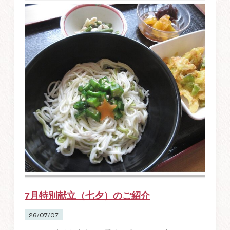
7月特別献立（七夕）のご紹介
26/07/07