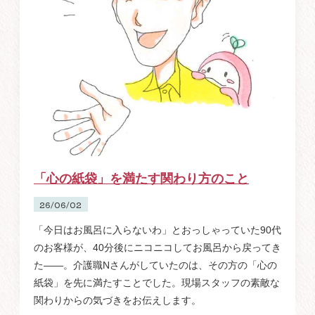
「心の紙袋」を満たす関わり方のこと
26/06/02
「今日はお風呂に入らないわ」とおっしゃっていた90代
のお客様が、40分後にニコニコしてお風呂から戻ってき
た——。介護職Nさんがしていたのは、その方の「心の
紙袋」を先に満たすことでした。現場スタッフの素敵な
関わりからの気づきをお伝えします。