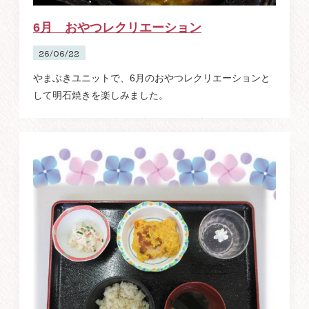
6月 おやつレクリエーション
26/06/22
やまぶきユニットで、6月のおやつレクリエーションと
して明石焼きを楽しみました。