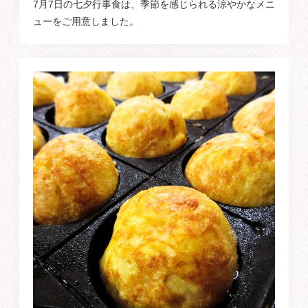
7月7日の七夕行事食は、季節を感じられる涼やかなメニ
ューをご用意しました。