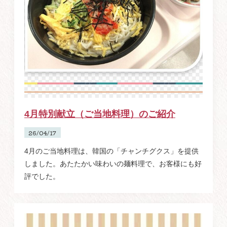
4月特別献立（ご当地料理）のご紹介
26/04/17
4月のご当地料理は、韓国の「チャンチグクス」を提供
しました。あたたかい味わいの麺料理で、お客様にも好
評でした。