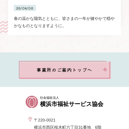
26/04/08
春の温かな陽気とともに、皆さまの一年が健やかで穏や
かなものとなりますように。
事業所のご案内トップへ
社会福祉法人
横浜市福祉サービス協会
〒220-0021
横浜市西区桜木町六丁目31番地 6階