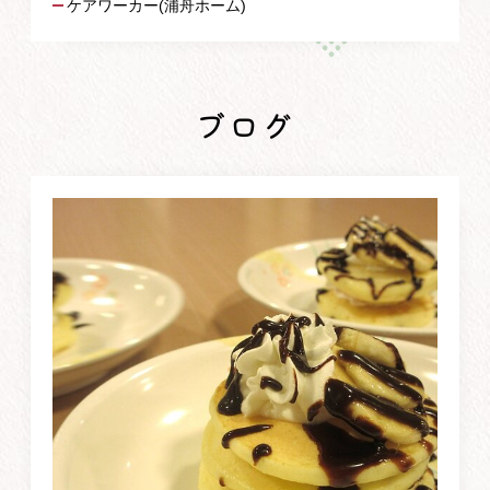
ケアワーカー(浦舟ホーム)
ブログ