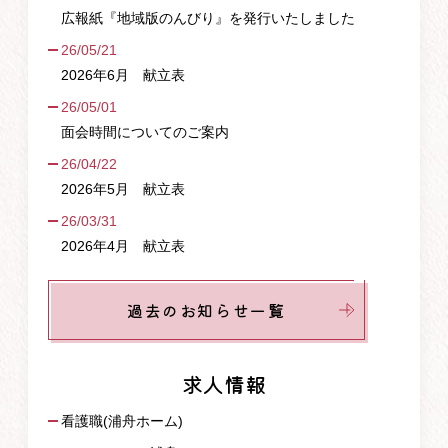
広報紙『地域版のんびり』を発行いたしました
26/05/21
2026年6月 献立表
26/05/01
面会時間についてのご案内
26/04/22
2026年5月 献立表
26/03/31
2026年4月 献立表
過去のお知らせ一覧
求人情報
看護職(浦舟ホーム)