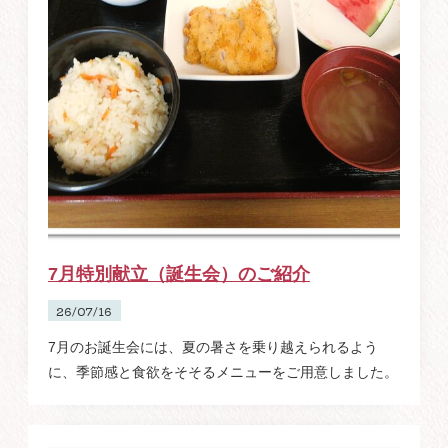
7月特別献立（誕生会）のご紹介
26/07/16
7月のお誕生会には、夏の暑さを乗り越えられるよう
に、季節感と食欲をそそるメニューをご用意しました。