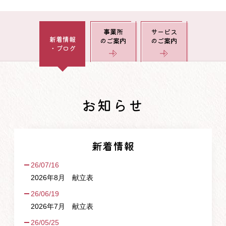
事業所
サービス
新着情報
のご案内
のご案内
・ブログ
お知らせ
新着情報
26/07/16
2026年8月 献立表
26/06/19
2026年7月 献立表
26/05/25