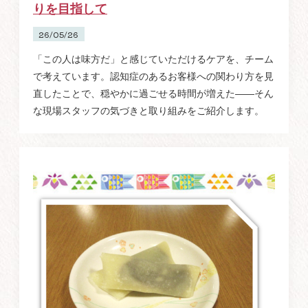
りを目指して
26/05/26
「この人は味方だ」と感じていただけるケアを、チーム
で考えています。認知症のあるお客様への関わり方を見
直したことで、穏やかに過ごせる時間が増えた——そん
な現場スタッフの気づきと取り組みをご紹介します。