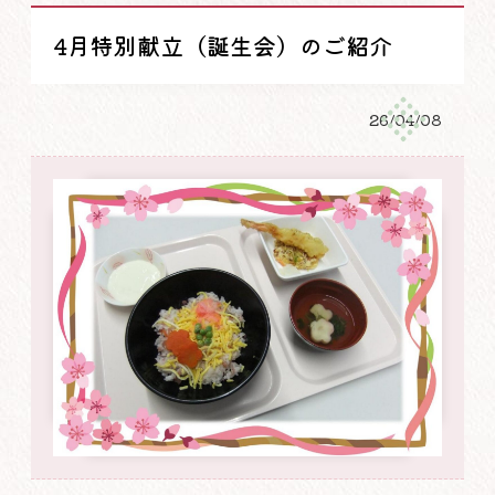
4月特別献立（誕生会）のご紹介
26/04/08