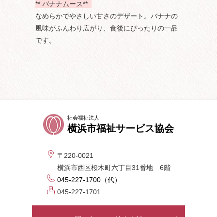
**
バナナムース**
なめらかでやさしい甘さのデザート。バナナの
風味がふんわり広がり、食後にぴったりの一品
です。
社会福祉法人
横浜市福祉サービス協会
〒220-0021
横浜市西区桜木町六丁目31番地 6階
045-227-1700（代）
045-227-1701