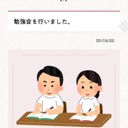
勉強会を行いました。
25/04/22