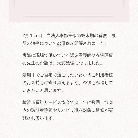
2
月１５日、当法人本部主催の終末期の看護、最
新の治療についての研修が開催されました。
実際に現場で働いている認定看護師や在宅医療
の先生のお話は、大変勉強になりました。
最期までご自宅で過ごしたいというご利用者様
のお気持ちに寄り添えるよう、今後も精進して
いきたいと思います。
横浜市福祉サービス協会では、年に数回、協会
内の訪問看護師やリハビリ職を対象に研修が実
施されています。