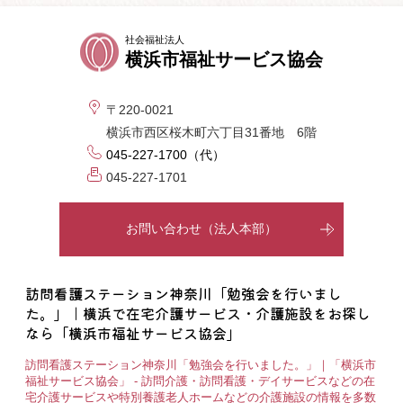
社会福祉法人
横浜市福祉サービス協会
〒220-0021
横浜市西区桜木町六丁目31番地 6階
045-227-1700（代）
045-227-1701
お問い合わせ（法人本部）
訪問看護ステーション神奈川「勉強会を行いまし
た。」｜横浜で在宅介護サービス・介護施設をお探し
なら「横浜市福祉サービス協会」
訪問看護ステーション神奈川「勉強会を行いました。」｜「横浜市
福祉サービス協会」 - 訪問介護・訪問看護・デイサービスなどの在
宅介護サービスや特別養護老人ホームなどの介護施設の情報を多数