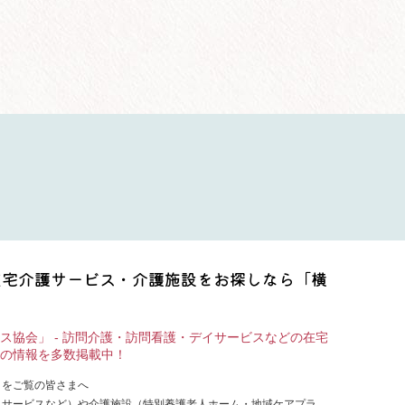
在宅介護サービス・介護施設をお探しなら「横
ス協会」 - 訪問介護・訪問看護・デイサービスなどの在宅
の情報を多数掲載中！
」をご覧の皆さまへ
イサービスなど）や介護施設（特別養護老人ホーム・地域ケアプラ