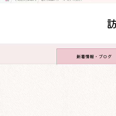
新着情報
・ブログ