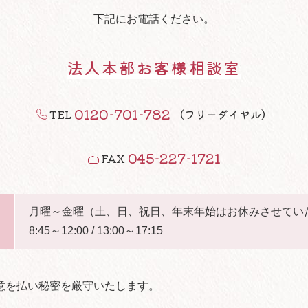
下記にお電話ください。
法人本部お客様相談室
0120-701-782
TEL
（フリーダイヤル）
045-227-1721
FAX
月曜～金曜（土、日、祝日、年末年始はお休みさせてい
8:45～12:00 / 13:00～17:15
意を払い秘密を厳守いたします。