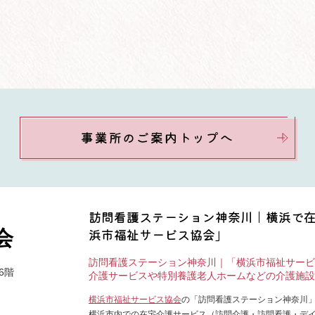
事業所のご案内トップへ
訪問看護ステーション神奈川｜横浜で
浜市福祉サービス協会」
会
訪問看護ステーション神奈川｜「横浜市福祉サービ
6階
介護サービスや特別養護老人ホームなどの介護施設
横浜市福祉サービス協会
の「訪問看護ステーション神奈川
横浜市内での在宅介護サービス（訪問介護・訪問看護・デ