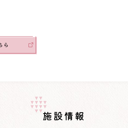
こちら
施設情報