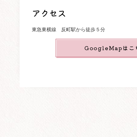
アクセス
東急東横線 反町駅から徒歩５分
GoogleMapは