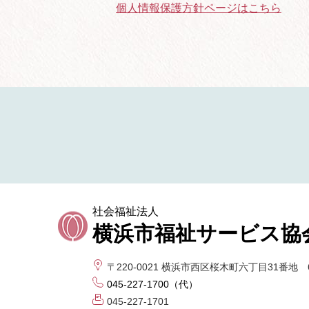
個人情報保護方針ページはこちら
社会福祉法人
横浜市福祉サービス協
〒220-0021
横浜市西区桜木町六丁目31番地 
045-227-1700（代）
045-227-1701