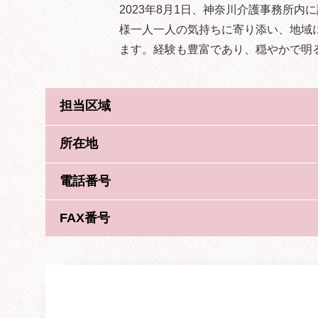
2023年8月1日、神奈川介護事務所
様一人一人の気持ちに寄り添い、地域
ます。経験も豊富であり、穏やかで明
担当区域
所在地
電話番号
FAX番号