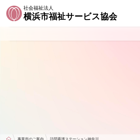
社会福祉法人
横浜市福祉サービス協会
事業所のご案内
訪問看護ステーション神奈川