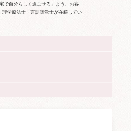
自宅で自分らしく過ごせる」よう、お客
・理学療法士・言語聴覚士が在籍してい
。