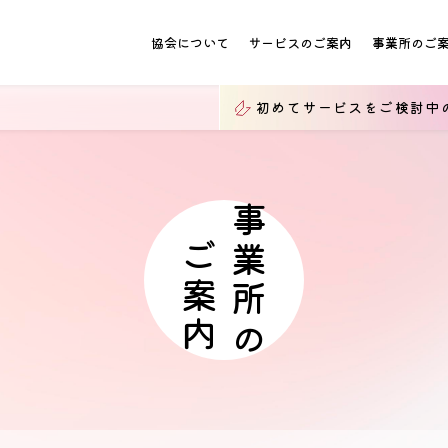
協会について
サービスのご案内
事業所のご
初めてサービスをご検討中
事業所の
ご案内