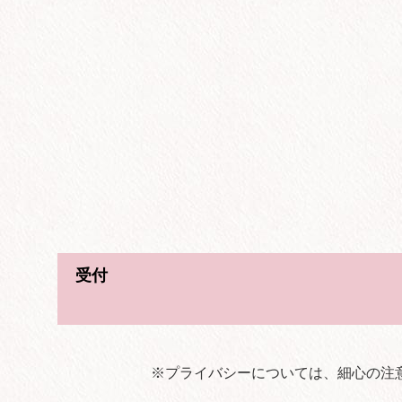
受付
※プライバシーについては、細心の注