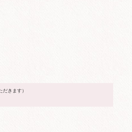
ただきます）