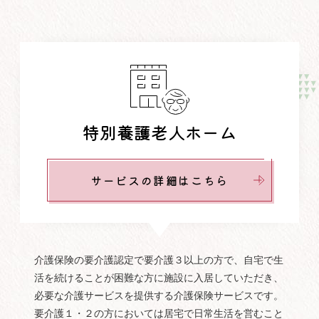
特別養護老人ホーム
サービスの詳細はこちら
介護保険の要介護認定で要介護３以上の方で、自宅で生
活を続けることが困難な方に施設に入居していただき、
必要な介護サービスを提供する介護保険サービスです。
要介護１・２の方においては居宅で日常生活を営むこと