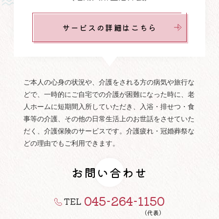
サービスの詳細はこちら
ご本人の心身の状況や、介護をされる方の病気や旅行な
どで、一時的にご自宅での介護が困難になった時に、老
人ホームに短期間入所していただき、入浴・排せつ・食
事等の介護、その他の日常生活上のお世話をさせていた
だく、介護保険のサービスです。介護疲れ・冠婚葬祭な
どの理由でもご利用できます。
お問い合わせ
045-264-1150
TEL
（代表）