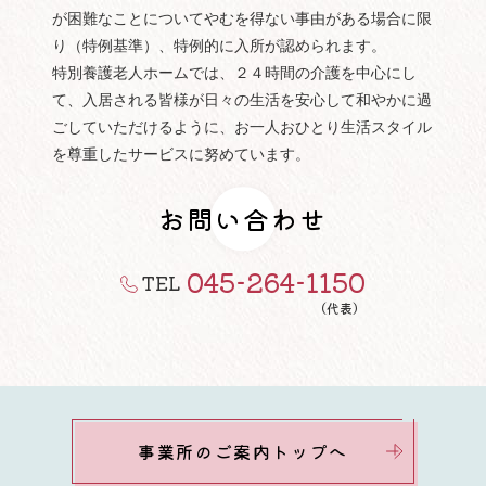
が困難なことについてやむを得ない事由がある場合に限
り（特例基準）、特例的に入所が認められます。
特別養護老人ホームでは、２４時間の介護を中心にし
て、入居される皆様が日々の生活を安心して和やかに過
ごしていただけるように、お一人おひとり生活スタイル
を尊重したサービスに努めています。
お問い合わせ
045-264-1150
TEL
（代表）
事業所のご案内トップへ