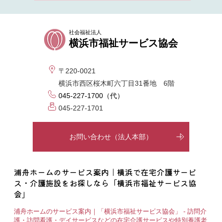
社会福祉法人
横浜市福祉サービス協会
〒220-0021
横浜市西区桜木町六丁目31番地 6階
045-227-1700（代）
045-227-1701
お問い合わせ（法人本部）
浦舟ホームのサービス案内｜横浜で在宅介護サービ
ス・介護施設をお探しなら「横浜市福祉サービス協
会」
浦舟ホームのサービス案内｜「横浜市福祉サービス協会」 - 訪問介
護・訪問看護・デイサービスなどの在宅介護サービスや特別養護老