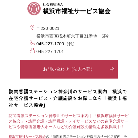
社会福祉法人
横浜市福祉サービス協会
〒220-0021
横浜市西区桜木町六丁目31番地 6階
045-227-1700（代）
045-227-1701
お問い合わせ（法人本部）
訪問看護ステーション神奈川のサービス案内｜横浜で
在宅介護サービス・介護施設をお探しなら「横浜市福
祉サービス協会」
訪問看護ステーション神奈川のサービス案内｜「横浜市福祉サービ
ス協会」 - 訪問介護・訪問看護・デイサービスなどの在宅介護サー
ビスや特別養護老人ホームなどの介護施設の情報を多数掲載中！
横浜市福祉サービス協会
の「訪問看護ステーション神奈川のサービス案内」を