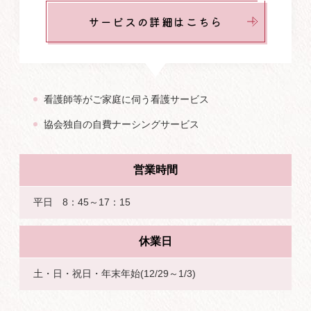
サービスの詳細はこちら
看護師等がご家庭に伺う看護サービス
協会独自の自費ナーシングサービス
営業時間
平日 8：45～17：15
休業日
土・日・祝日・年末年始(12/29～1/3)