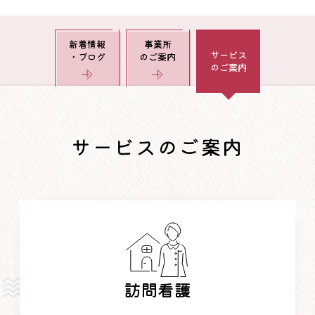
新着情報
事業所
サービス
・ブログ
のご案内
のご案内
サービスのご案内
訪問看護