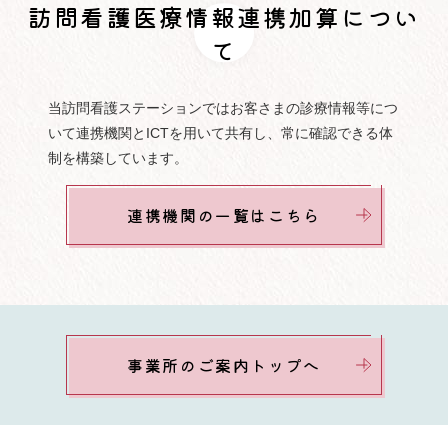
訪問看護医療情報連携加算につい
て
当訪問看護ステーションではお客さまの診療情報等につ
いて連携機関とICTを用いて共有し、常に確認できる体
制を構築しています。
連携機関の一覧はこちら
事業所のご案内トップへ