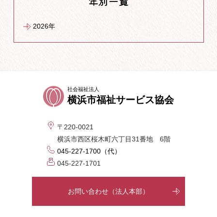
年別一覧
2026年
社会福祉法人
横浜市福祉サービス協会
〒220-0021
横浜市西区桜木町六丁目31番地 6階
045-227-1700（代）
045-227-1701
お問い合わせ（法人本部）