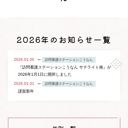
2026年のお知らせ一覧
2026.01.05
訪問看護ステーションこうなん
『訪問看護ステーションこうなん サテライト南』が
2026年1月1日に開所しました
2026.01.01
訪問看護ステーションこうなん
謹賀新年