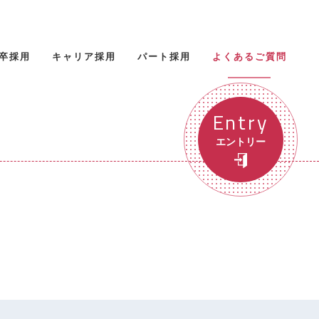
卒採用
キャリア採用
パート採用
よくあるご質問
Entry
エントリー