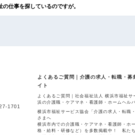
祉の仕事を探しているのですが。
よくあるご質問｜介護の求人・転職・募
イト
よくあるご質問｜社会福祉法人 横浜市福祉サ
浜の介護職・ケアマネ・看護師・ホームヘル
27-1701
横浜市福祉サービス協会「介護の求人・転職
さまへ
横浜市内での介護職・ケアマネ・看護師・ホ
格・給料・研修など）を多数掲載中！ 私た