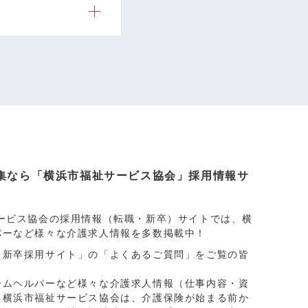
集なら「横浜市福祉サービス協会」採用情報サ
ービス協会の採用情報（転職・新卒）サイトでは、横
パーなど様々な介護求人情報を多数掲載中！
・新卒採用サイト」
の「よくあるご質問」をご覧の皆
ームヘルパーなど様々な介護求人情報（仕事内容・資
ち横浜市福祉サービス協会は、介護保険が始まる前か