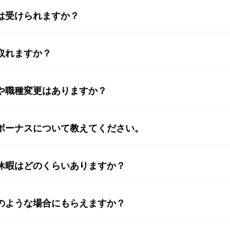
は受けられますか？
取れますか？
や職種変更はありますか？
ボーナスについて教えてください。
休暇はどのくらいありますか？
のような場合にもらえますか？