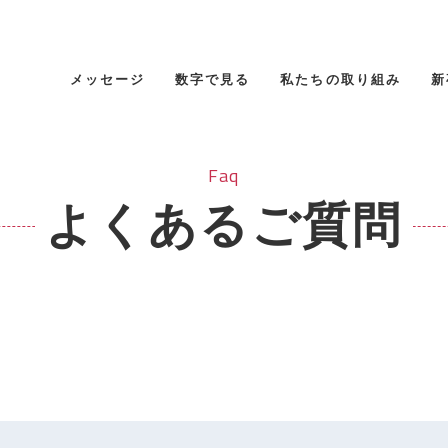
メッセージ
数字で見る
私たちの取り組み
新
Faq
よくあるご質問