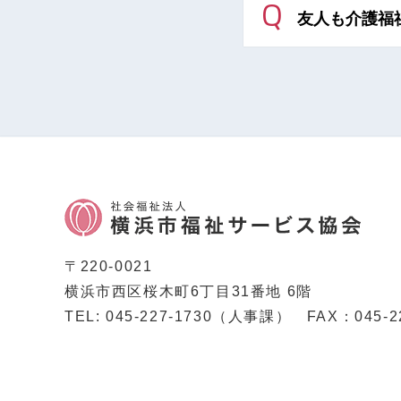
Q
友人も介護福
〒220-0021
横浜市西区桜木町6丁目31番地 6階
TEL: 045-227-1730（人事課）
FAX：045-2