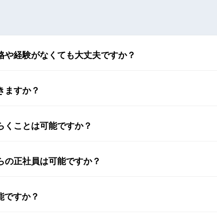
格や経験がなくても大丈夫ですか？
きますか？
らくことは可能ですか？
らの正社員は可能ですか？
能ですか？