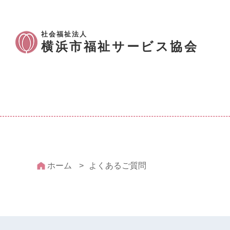
社会福祉法人
横浜市福祉サービス協会
ホーム
よくあるご質問