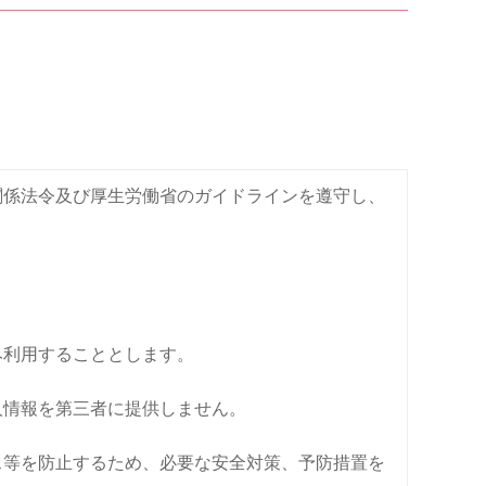
関係法令及び厚生労働省のガイドラインを遵守し、
み利用することとします。
人情報を第三者に提供しません。
ス等を防止するため、必要な安全対策、予防措置を