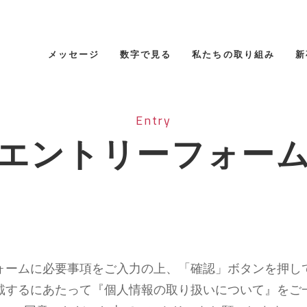
メッセージ
数字で見る
私たちの取り組み
新
Entry
エントリーフォー
ォームに必要事項をご入力の上、「確認」ボタンを押し
戴するにあたって『個人情報の取り扱いについて』をご