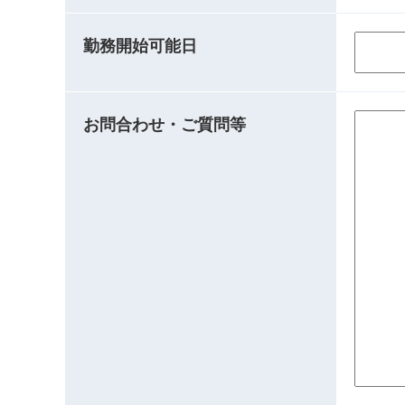
勤務開始可能日
お問合わせ・ご質問等