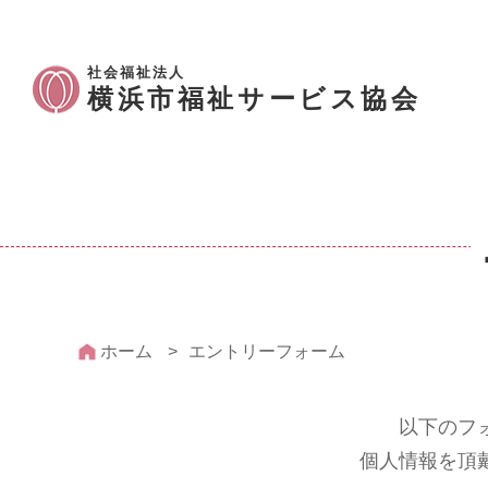
社会福祉法人
横浜市福祉サービス協会
ホーム
エントリーフォーム
以下のフ
個人情報を頂