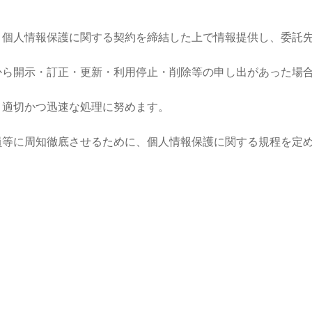
、個人情報保護に関する契約を締結した上で情報提供し、委託
から開示・訂正・更新・利用停止・削除等の申し出があった場
、適切かつ迅速な処理に努めます。
員等に周知徹底させるために、個人情報保護に関する規程を定