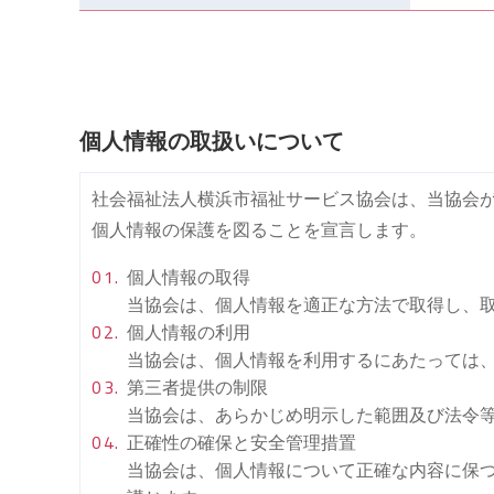
個人情報の取扱いについて
社会福祉法人横浜市福祉サービス協会は、当協会
個人情報の保護を図ることを宣言します。
個人情報の取得
当協会は、個人情報を適正な方法で取得し、
個人情報の利用
当協会は、個人情報を利用するにあたっては
第三者提供の制限
当協会は、あらかじめ明示した範囲及び法令
正確性の確保と安全管理措置
当協会は、個人情報について正確な内容に保