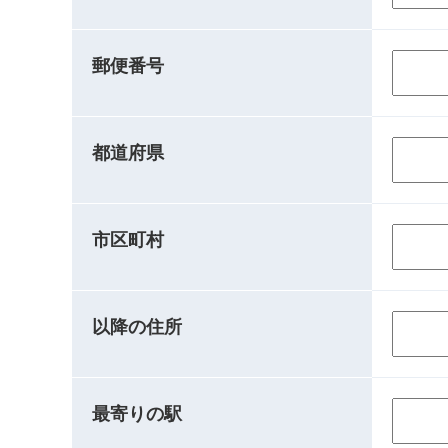
郵便番号
都道府県
市区町村
以降の住所
最寄りの駅