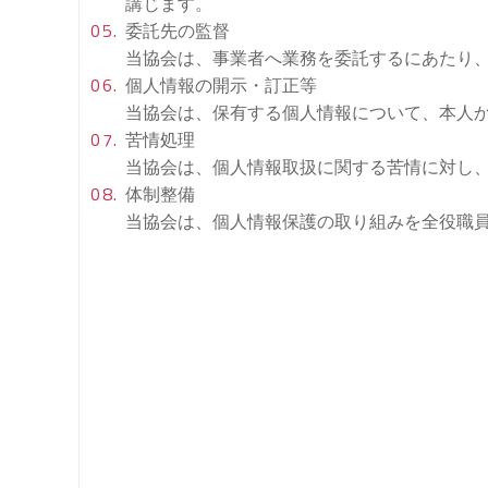
講じます。
委託先の監督
当協会は、事業者へ業務を委託するにあたり
個人情報の開示・訂正等
当協会は、保有する個人情報について、本人
苦情処理
当協会は、個人情報取扱に関する苦情に対し
体制整備
当協会は、個人情報保護の取り組みを全役職