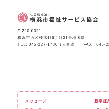
〒220-0021
横浜市西区桜木町6丁目31番地 6階
TEL: 045-227-1730（人事課）
FAX：045-2
メッセージ
新卒採