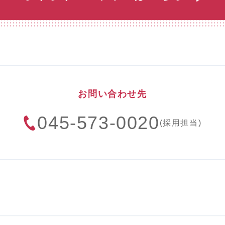
お問い合わせ先
045-573-0020
(採用担当)