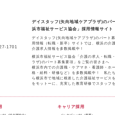
デイスタッフ(矢向地域ケアプラザ)の
浜市福祉サービス協会」採用情報サイト
デイスタッフ(矢向地域ケアプラザ)のパート
用情報（転職・新卒）サイトでは、横浜の介
27-1701
介護求人情報を多数掲載中！
横浜市福祉サービス協会「介護の求人・転職
ラザ)のパート募集要項」をご覧の皆さまへ
横浜市内での介護職・ケアマネ・看護師・ホ
格・給料・研修など）を多数掲載中！ 私た
ら横浜市で地域に根差した介護福祉サービス
をモットーに、充実した教育研修でスタッフ
用
キャリア採用