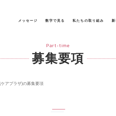
メッセージ
数字で見る
私たちの取り組み
新
Part-time
募集要項
域ケアプラザ)の募集要項