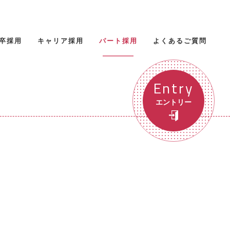
卒採用
キャリア採用
パート採用
よくあるご質問
Entry
エントリー