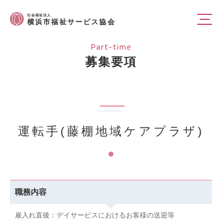
社会福祉法人
横浜市福祉サービス協会
Part-time
募集要項
運転手(藤棚地域ケアプラザ)
職務内容
雇入れ直後：デイサービスにおけるお客様の送迎等