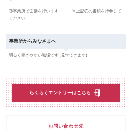
③事業所で面接を行います ※上記②の書類を持参して
ください
事業所からみなさまへ
明るく働きやすい職場です!(見学できます)
らくらくエントリーはこちら
お問い合わせ先