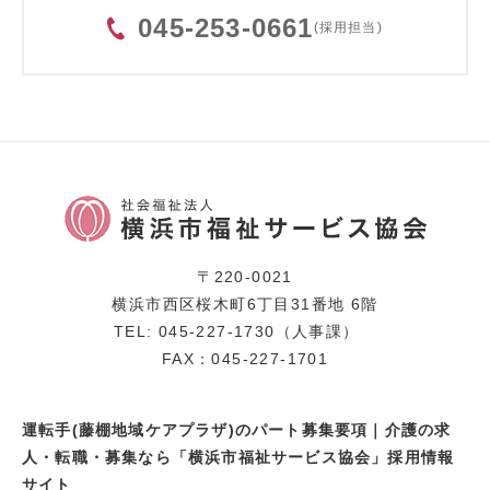
045-253-0661
(採用担当)
〒220-0021
横浜市西区桜木町6丁目31番地 6階
TEL: 045-227-1730（人事課）
FAX：045-227-1701
運転手(藤棚地域ケアプラザ)のパート募集要項｜介護の求
人・転職・募集なら「横浜市福祉サービス協会」採用情報
サイト