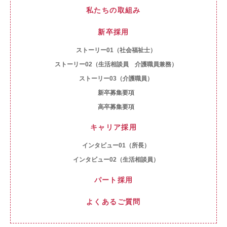
私たちの取組み
新卒採用
ストーリー01（社会福祉士）
ストーリー02（生活相談員 介護職員兼務）
ストーリー03（介護職員）
新卒募集要項
高卒募集要項
キャリア採用
インタビュー01（所長）
インタビュー02（生活相談員）
パート採用
よくあるご質問