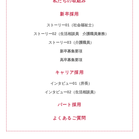
私たちの取組み
新卒採用
ストーリー01（社会福祉士）
ストーリー02（生活相談員 介護職員兼務）
ストーリー03（介護職員）
新卒募集要項
高卒募集要項
キャリア採用
インタビュー01（所長）
インタビュー02（生活相談員）
パート採用
よくあるご質問