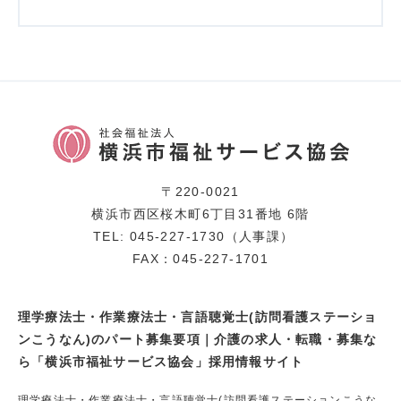
〒220-0021
横浜市西区桜木町6丁目31番地 6階
TEL: 045-227-1730（人事課）
FAX：045-227-1701
理学療法士・作業療法士・言語聴覚士(訪問看護ステーショ
ンこうなん)のパート募集要項｜介護の求人・転職・募集な
ら「横浜市福祉サービス協会」採用情報サイト
理学療法士・作業療法士・言語聴覚士(訪問看護ステーションこうな