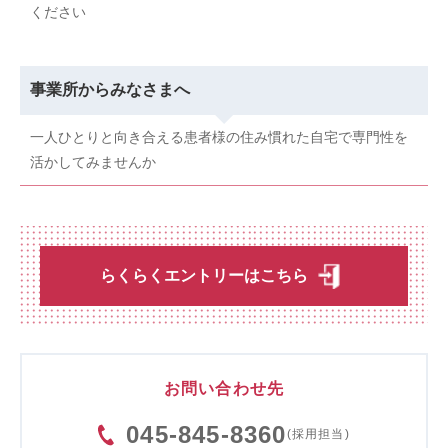
ください
事業所からみなさまへ
一人ひとりと向き合える患者様の住み慣れた自宅で専門性を
活かしてみませんか
らくらくエントリーはこちら
お問い合わせ先
045-845-8360
(採用担当)