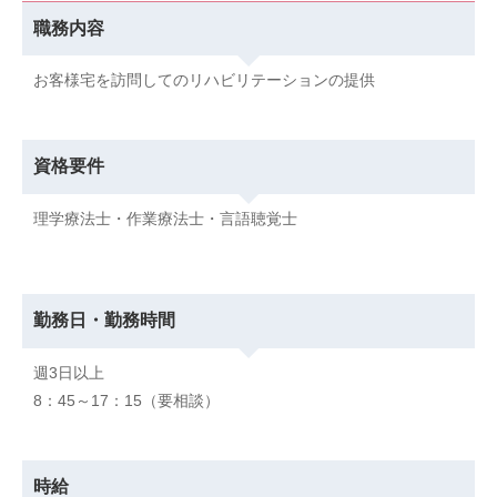
職務内容
お客様宅を訪問してのリハビリテーションの提供
資格要件
理学療法士・作業療法士・言語聴覚士
勤務日・勤務時間
週3日以上
8：45～17：15（要相談）
時給