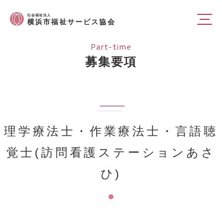
社会福祉法人
横浜市福祉サービス協会
Part-time
募集要項
理学療法士・作業療法士・言語聴
覚士(訪問看護ステーションあさ
ひ)