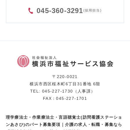
045-360-3291
(採用担当)
〒220-0021
横浜市西区桜木町6丁目31番地 6階
TEL: 045-227-1730（人事課）
FAX：045-227-1701
理学療法士・作業療法士・言語聴覚士(訪問看護ステーショ
ンあさひ)のパート募集要項｜介護の求人・転職・募集なら