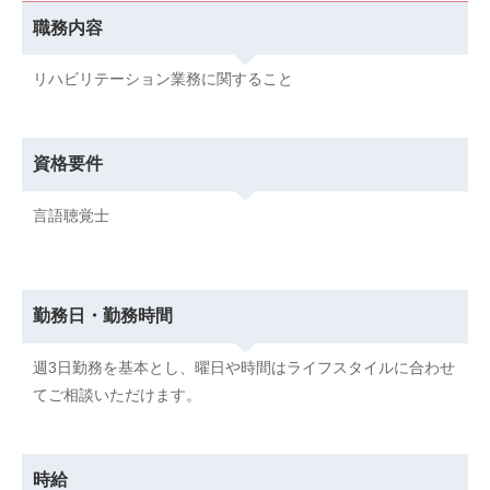
職務内容
リハビリテーション業務に関すること
資格要件
言語聴覚士
勤務日・勤務時間
週3日勤務を基本とし、曜日や時間はライフスタイルに合わせ
てご相談いただけます。
時給