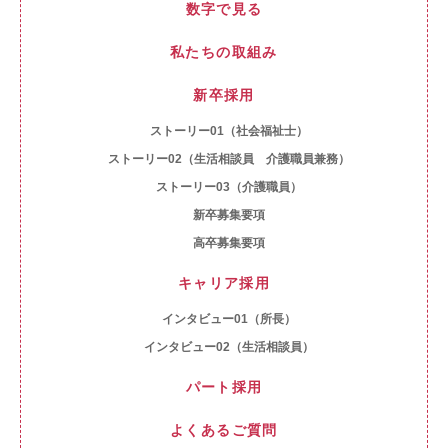
数字で見る
私たちの取組み
新卒採用
ストーリー01（社会福祉士）
ストーリー02（生活相談員 介護職員兼務）
ストーリー03（介護職員）
新卒募集要項
高卒募集要項
キャリア採用
インタビュー01（所長）
インタビュー02（生活相談員）
パート採用
よくあるご質問