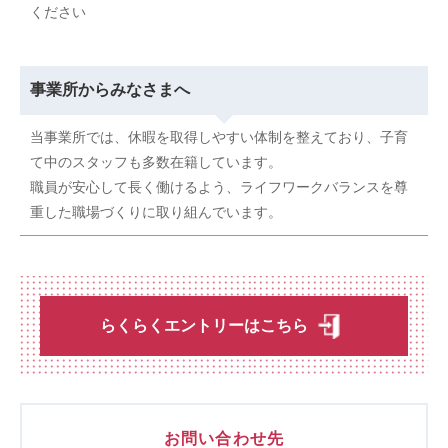
ください
事業所からみなさまへ
当事業所では、休暇を取得しやすい体制を整えており、子育
て中のスタッフも多数在籍しています。
職員が安心して長く働けるよう、ライフワークバランスを尊
重した職場づくりに取り組んでいます。
らくらくエントリーはこちら
お問い合わせ先