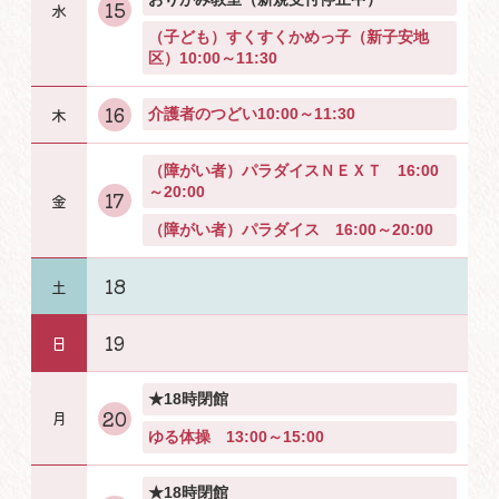
15
（子ども）すくすくかめっ子（新子安地
区）10:00～11:30
16
介護者のつどい10:00～11:30
（障がい者）パラダイスＮＥＸＴ 16:00
～20:00
17
（障がい者）パラダイス 16:00～20:00
18
19
★18時閉館
20
ゆる体操 13:00～15:00
★18時閉館