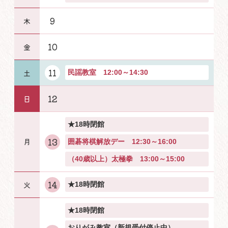
9
10
11
民謡教室 12:00～14:30
12
★18時閉館
13
囲碁将棋解放デー 12:30～16:00
（40歳以上）太極拳 13:00～15:00
14
★18時閉館
★18時閉館
おりがみ教室（新規受付停止中）