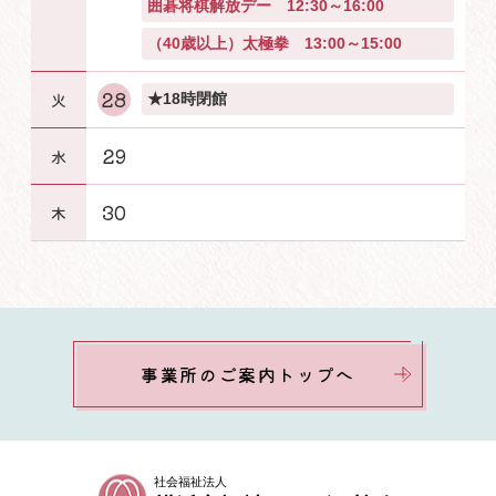
囲碁将棋解放デー 12:30～16:00
（40歳以上）太極拳 13:00～15:00
28
★18時閉館
29
30
事業所のご案内トップへ
社会福祉法人