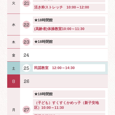
21
活き粋ストレッチ 10:00～12:00
★18時閉館
22
(高齢者)体操教室10:00～11:30
23
★18時閉館
24
25
民謡教室 12:00～14:30
26
★18時閉館
（子ども）すくすくかめっ子（新子安地
区）10:00～11:30
27