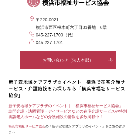
横浜市福祉サービス協会
〒220-0021
横浜市西区桜木町六丁目31番地 6階
045-227-1700（代）
045-227-1701
お問い合わせ（法人本部）
新子安地域ケアプラザのイベント｜横浜で在宅介護サ
ービス・介護施設をお探しなら「横浜市福祉サービス
協会」
新子安地域ケアプラザのイベント｜「横浜市福祉サービス協会」 -
訪問介護・訪問看護・デイサービスなどの在宅介護サービスや特別
養護老人ホームなどの介護施設の情報を多数掲載中！
横浜市福祉サービス協会
の「新子安地域ケアプラザのイベント」をご覧の皆さ
まへ