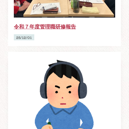
令和７年度管理職研修報告
25/12/01