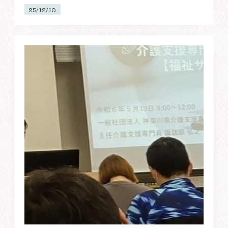
25/12/10