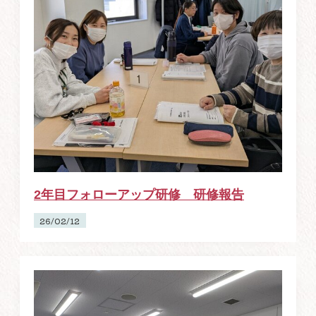
2年目フォローアップ研修 研修報告
26/02/12