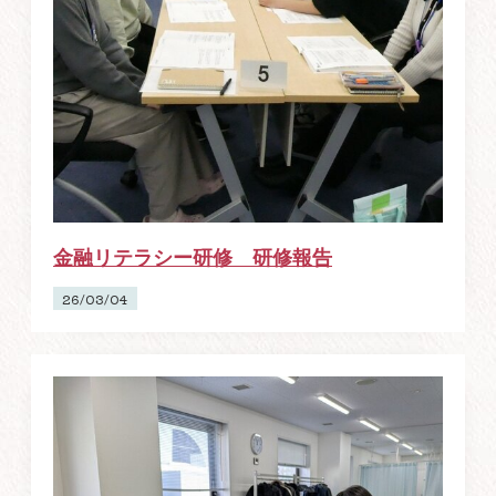
金融リテラシー研修 研修報告
26/03/04