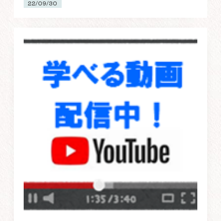
22/09/30