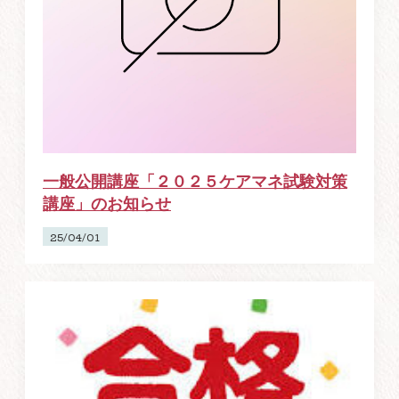
一般公開講座「２０２５ケアマネ試験対策
講座」のお知らせ
25/04/01