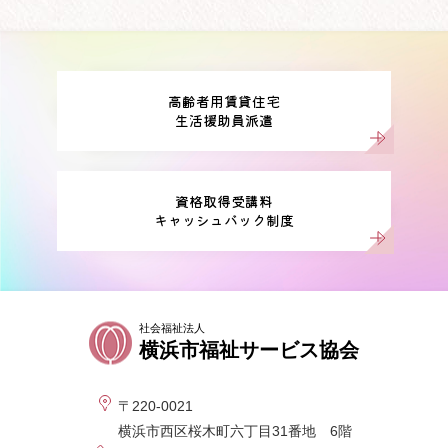
高齢者用賃貸住宅
生活援助員派遣
資格取得受講料
キャッシュバック制度
社会福祉法人
横浜市福祉サービス協会
〒220-0021
横浜市西区桜木町六丁目31番地 6階