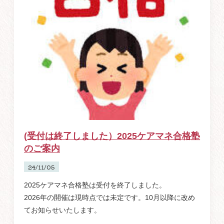
(受付は終了しました）2025ケアマネ合格塾
のご案内
24/11/05
2025ケアマネ合格塾は受付を終了しました。
2026年の開催は現時点では未定です。10月以降に改め
てお知らせいたします。