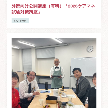
外部向け公開講座（有料）「2026ケアマネ
試験対策講座」
25/12/01