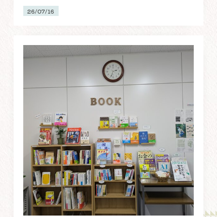
26/07/16