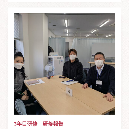
3年目研修 研修報告