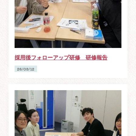
採用後フォローアップ研修 研修報告
26/03/12