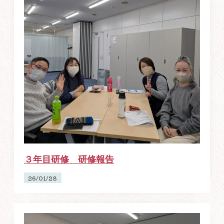
３年目研修 研修報告
26/01/28